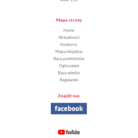
Mapa strony
Home
Aktualności
Konkursy
Mapa inicjatyw
Baza podmiotów
Ogłoszenia
Baza wiedzy
Regulamin
Znajdź nas