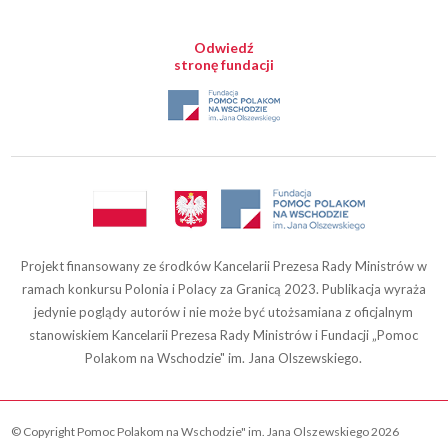
Odwiedź
stronę fundacji
Projekt finansowany ze środków Kancelarii Prezesa Rady Ministrów w
ramach konkursu Polonia i Polacy za Granicą 2023. Publikacja wyraża
jedynie poglądy autorów i nie może być utożsamiana z oficjalnym
stanowiskiem Kancelarii Prezesa Rady Ministrów i Fundacji „Pomoc
Polakom na Wschodzie" im. Jana Olszewskiego.
© Copyright Pomoc Polakom na Wschodzie" im. Jana Olszewskiego 2026