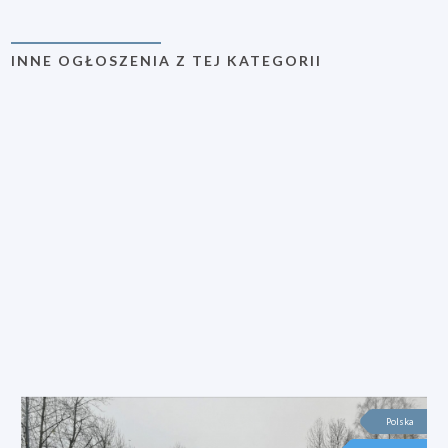
INNE OGŁOSZENIA Z TEJ KATEGORII
Polska