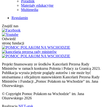
Poradnik
Materiały edukacyjne
Multimedia
Regulamin
Znajdź nas
Odwiedź
stronę fundacji
Projekt finansowany ze środków Kancelarii Prezesa Rady
Ministrów w ramach konkursu Polonia i Polacy za Granicą 2023.
Publikacja wyraża jedynie poglądy autorów i nie może być
utożsamiana z oficjalnym stanowiskiem Kancelarii Prezesa Rady
Ministrów i Fundacji „Pomoc Polakom na Wschodzie" im. Jana
Olszewskiego.
© Copyright Pomoc Polakom na Wschodzie" im. Jana
Olszewskiego 2026
Realizacja
NET-atak