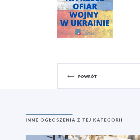
POWRÓT
INNE OGŁOSZENIA Z TEJ KATEGORII