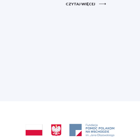
CZYTAJ WIĘCEJ