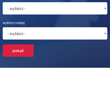
wybierz rodzaj