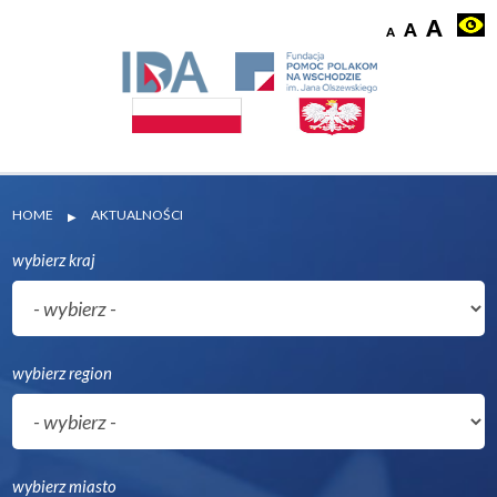
HOME
AKTUALNOŚCI
▶
wybierz kraj
wybierz region
wybierz miasto