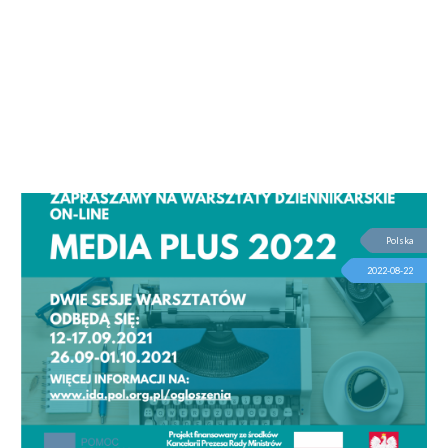
Polska
2022-08-22