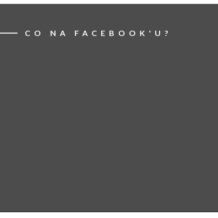
CO NA FACEBOOK'U?