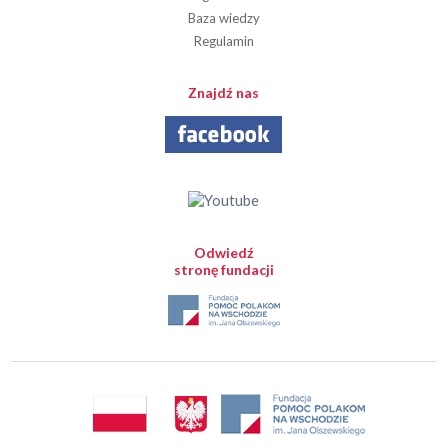
Baza wiedzy
Regulamin
Znajdź nas
Odwiedź
stronę fundacji