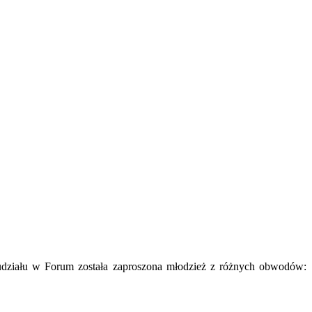
działu w Forum została zaproszona młodzież z różnych obwodów: