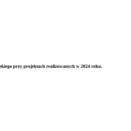
kiego przy projektach realizowanych w 2024 roku.