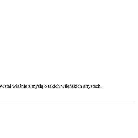
wstał właśnie z myślą o takich wileńskich artystach.