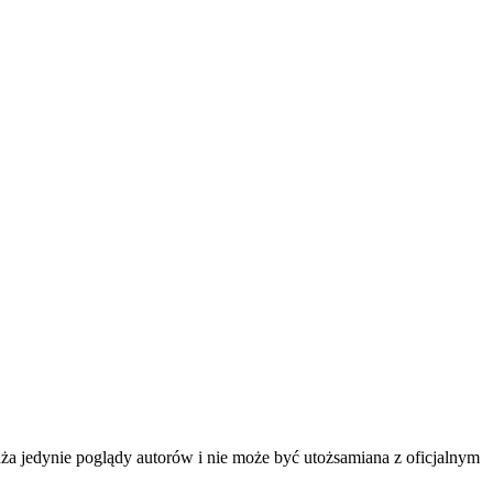
ża jedynie poglądy autorów i nie może być utożsamiana z oficjalnym