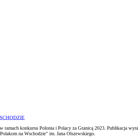
w ramach konkursu Polonia i Polacy za Granicą 2023. Publikacja wyra
 Polakom na Wschodzie" im. Jana Olszewskiego.