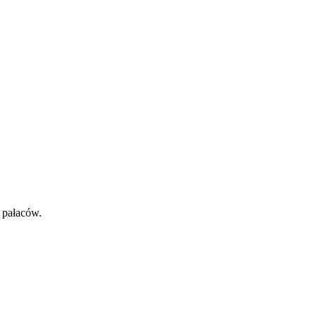
 pałaców.