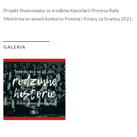
Projekt finansowany ze środków Kancelarii Prezesa Rady
Ministrów w ramach konkursu Polonia i Polacy za Granicą 2021.
GALERIA