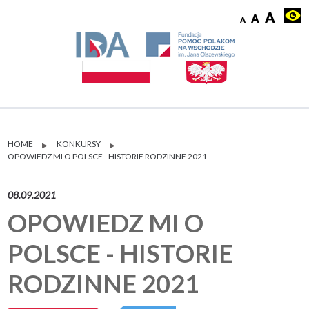
HOME
KONKURSY
▶
▶
OPOWIEDZ MI O POLSCE - HISTORIE RODZINNE 2021
08.09.2021
OPOWIEDZ MI O
POLSCE - HISTORIE
RODZINNE 2021