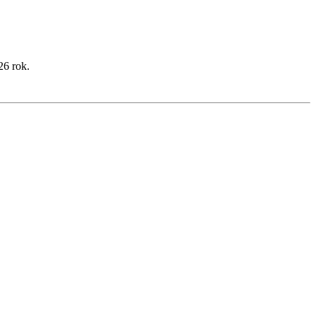
26 rok.