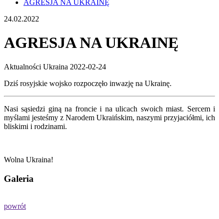
AGRESJA NA UKRAINĘ
24.02.2022
AGRESJA NA UKRAINĘ
Aktualności
Ukraina
2022-02-24
Dziś rosyjskie wojsko rozpoczęło inwazję na Ukrainę.
Nasi sąsiedzi giną na froncie i na ulicach swoich miast. Sercem i
myślami jesteśmy z Narodem Ukraińskim, naszymi przyjaciółmi, ich
bliskimi i rodzinami.
Wolna Ukraina!
Galeria
powrót