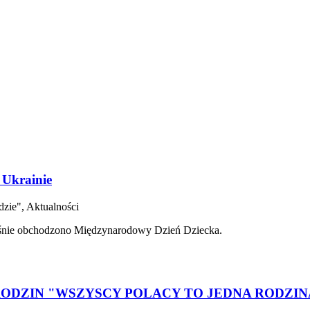
 Ukrainie
dzie", Aktualności
dośnie obchodzono Międzynarodowy Dzień Dziecka.
ODZIN "WSZYSCY POLACY TO JEDNA RODZIN