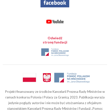
Odwiedź
stronę fundacji
Projekt finansowany ze środków Kancelarii Prezesa Rady Ministrów w
ramach konkursu Polonia i Polacy za Granicą 2023. Publikacja wyraża
jedynie poglądy autorów i nie może być utożsamiana z oficjalnym
stanowiskiem Kancelarii Prezesa Rady Ministrów i Fundacji „Pomoc