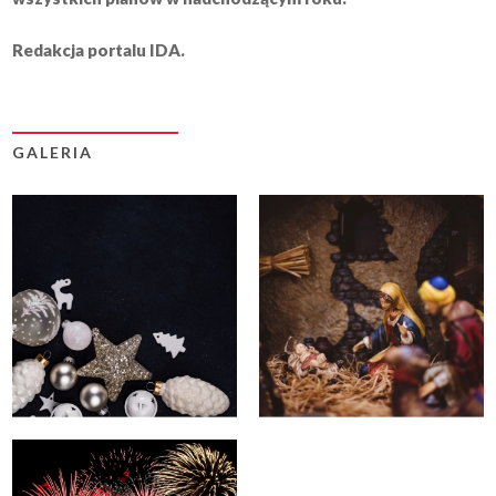
Redakcja portalu IDA.
GALERIA