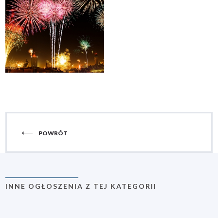
POWRÓT
INNE OGŁOSZENIA Z TEJ KATEGORII