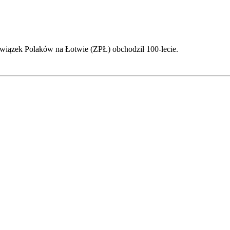
Związek Polaków na Łotwie (ZPŁ) obchodził 100-lecie.