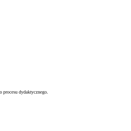
do procesu dydaktycznego.