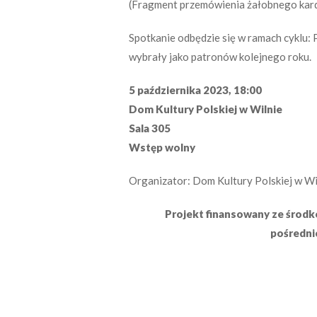
(Fragment przemówienia żałobnego kard
Spotkanie odbędzie się w ramach cyklu: 
wybrały jako patronów kolejnego roku.
5 października 2023, 18:00
Dom Kultury Polskiej w Wilnie
Sala 305
Wstęp wolny
Organizator: Dom Kultury Polskiej w Wi
Projekt finansowany ze środk
pośredni