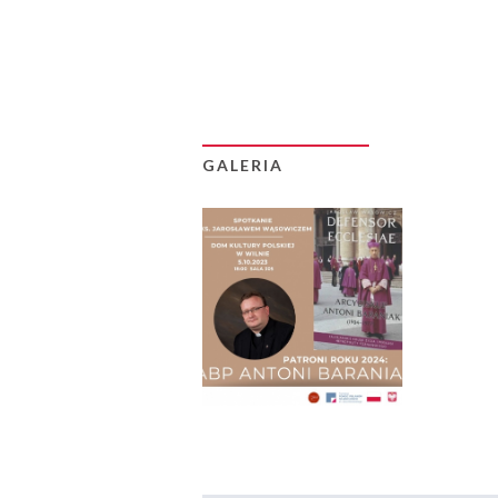
GALERIA