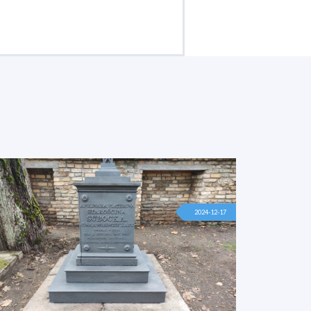
2024-12-17