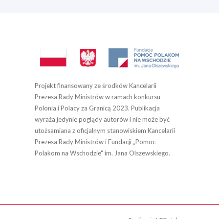
Projekt finansowany ze środków Kancelarii
Prezesa Rady Ministrów w ramach konkursu
Polonia i Polacy za Granicą 2023. Publikacja
wyraża jedynie poglądy autorów i nie może być
utożsamiana z oficjalnym stanowiskiem Kancelarii
Prezesa Rady Ministrów i Fundacji „Pomoc
Polakom na Wschodzie" im. Jana Olszewskiego.