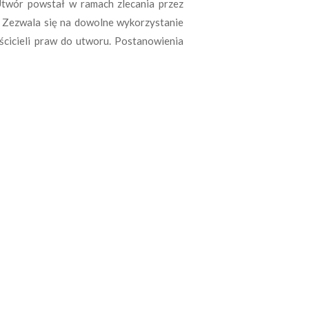
twór powstał w ramach zlecania przez
. Zezwala się na dowolne wykorzystanie
ścicieli praw do utworu. Postanowienia