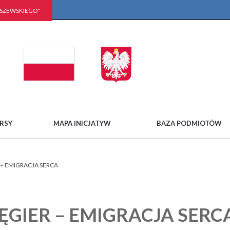
LSZEWSKIEGO"
RSY
MAPA INICJATYW
BAZA PODMIOTÓW
 – EMIGRACJA SERCA
ĘGIER – EMIGRACJA SERC