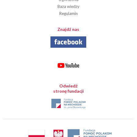
Baza wiedzy
Regulamin
Znajdź nas
Odwiedź
stronę fundacji