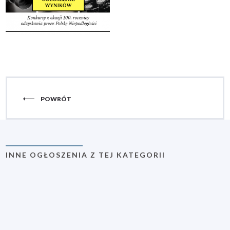
POWRÓT
INNE OGŁOSZENIA Z TEJ KATEGORII