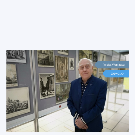
Polska, Warszawa
2019-01-04