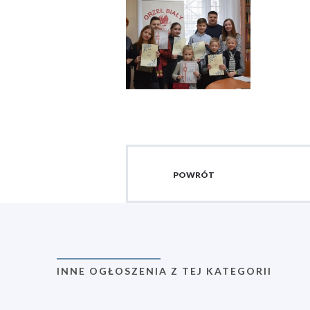
POWRÓT
INNE OGŁOSZENIA Z TEJ KATEGORII