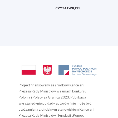
CZYTAJ WIĘCEJ
Projekt finansowany ze środków Kancelarii
Prezesa Rady Ministrów w ramach konkursu
Polonia i Polacy za Granicą 2023. Publikacja
wyraża jedynie poglądy autorów i nie może być
utożsamiana z oficjalnym stanowiskiem Kancelarii
Prezesa Rady Ministrów i Fundacji „Pomoc