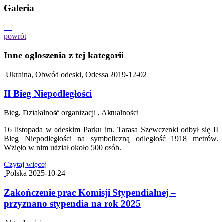
Galeria
powrót
Inne ogłoszenia z tej kategorii
Ukraina, Obwód odeski, Odessa
2019-12-02
II Bieg Niepodległości
Bieg, Działalność organizacji , Aktualności
16 listopada w odeskim Parku im. Tarasa Szewczenki odbył się II
Bieg Niepodległości na symboliczną odległość 1918 metrów.
Wzięło w nim udział około 500 osób.
Czytaj więcej
Polska
2025-10-24
Zakończenie prac Komisji Stypendialnej –
przyznano stypendia na rok 2025