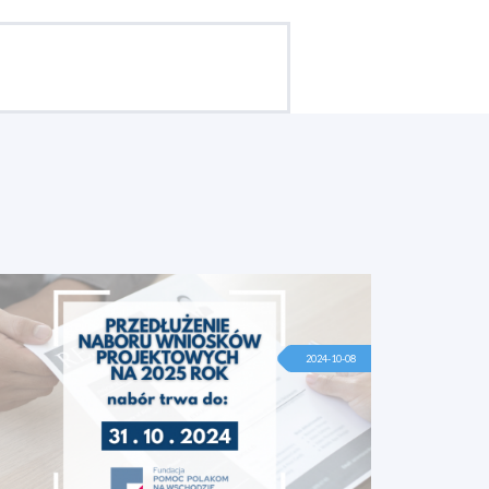
2024-10-08