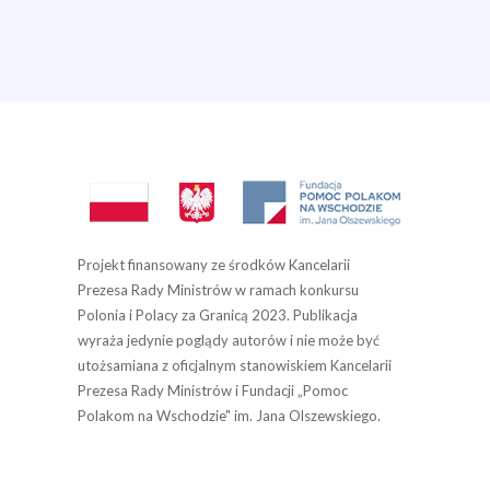
Projekt finansowany ze środków Kancelarii
Prezesa Rady Ministrów w ramach konkursu
Polonia i Polacy za Granicą 2023. Publikacja
wyraża jedynie poglądy autorów i nie może być
utożsamiana z oficjalnym stanowiskiem Kancelarii
Prezesa Rady Ministrów i Fundacji „Pomoc
Polakom na Wschodzie" im. Jana Olszewskiego.